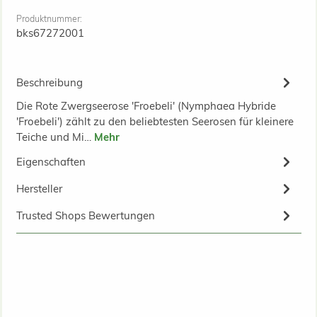
Produktnummer:
bks67272001
Beschreibung
Die Rote Zwergseerose 'Froebeli' (Nymphaea Hybride
'Froebeli') zählt zu den beliebtesten Seerosen für kleinere
Teiche und Mi…
Mehr
Eigenschaften
Hersteller
Trusted Shops Bewertungen