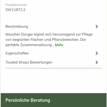
Produktnummer:
SW11872.2
Beschreibung
Moosfrei Dünger eignet sich hervorragend zur Pflege
von begrünten Flächen und Pflanzbereichen. Die
perfekte Zusammensetzung…
Mehr
Eigenschaften
Trusted Shops Bewertungen
Persönliche Beratung