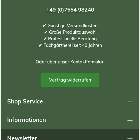
+49 (0)7554 98240
✔ Günstige Versandkosten
✔ Große Produktauswahl
✔ Professionelle Beratung
✔ Fachgärtnerei seit 40 Jahren
Oder über unser
Kontaktformular
.
Vertrag widerrufen
Shop Service
Informationen
Newsletter