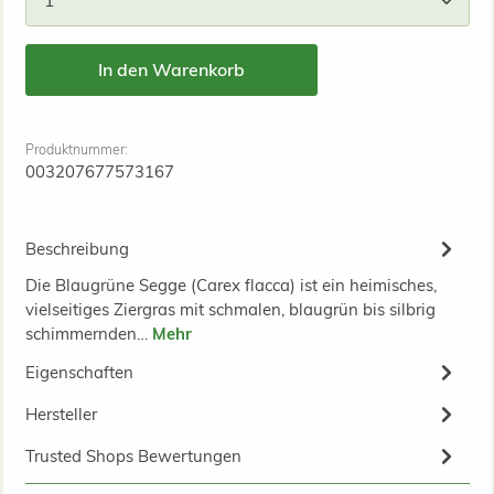
In den Warenkorb
Produktnummer:
003207677573167
Beschreibung
Die Blaugrüne Segge (Carex flacca) ist ein heimisches,
vielseitiges Ziergras mit schmalen, blaugrün bis silbrig
schimmernden…
Mehr
Eigenschaften
Hersteller
Trusted Shops Bewertungen