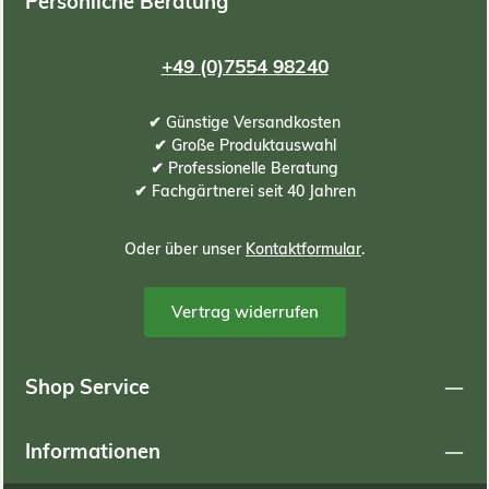
Persönliche Beratung
+49 (0)7554 98240
✔ Günstige Versandkosten
✔ Große Produktauswahl
✔ Professionelle Beratung
✔ Fachgärtnerei seit 40 Jahren
Oder über unser
Kontaktformular
.
Vertrag widerrufen
Shop Service
Informationen