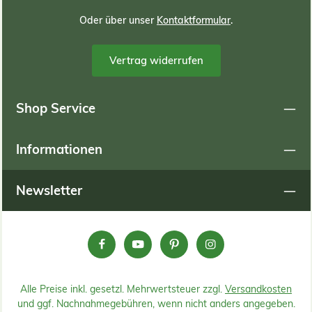
Oder über unser
Kontaktformular
.
Vertrag widerrufen
Shop Service
Informationen
Newsletter
Alle Preise inkl. gesetzl. Mehrwertsteuer zzgl.
Versandkosten
und ggf. Nachnahmegebühren, wenn nicht anders angegeben.