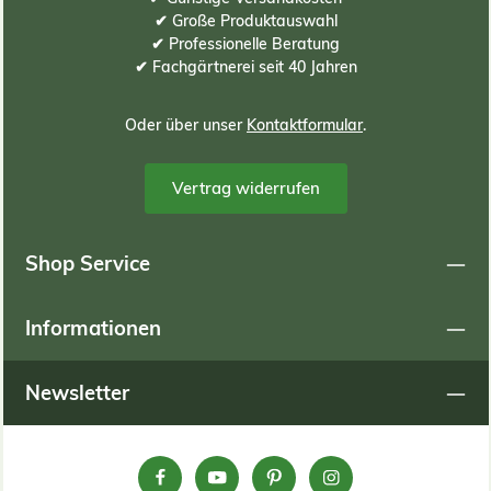
✔ Große Produktauswahl
✔ Professionelle Beratung
✔ Fachgärtnerei seit 40 Jahren
Oder über unser
Kontaktformular
.
Vertrag widerrufen
Shop Service
Informationen
Newsletter