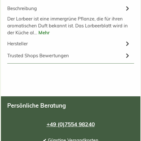
Beschreibung
Der Lorbeer ist eine immergrüne Pflanze, die für ihren
aromatischen Duft bekannt ist. Das Lorbeerblatt wird in
der Küche al…
Mehr
Hersteller
Trusted Shops Bewertungen
Persönliche Beratung
+49 (0)7554 98240
✔ Günstige Versandkosten