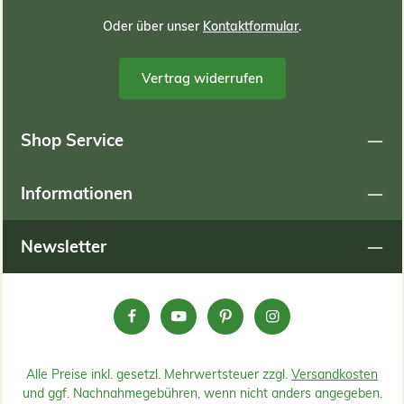
Oder über unser
Kontaktformular
.
Vertrag widerrufen
Shop Service
Informationen
Newsletter
Alle Preise inkl. gesetzl. Mehrwertsteuer zzgl.
Versandkosten
und ggf. Nachnahmegebühren, wenn nicht anders angegeben.