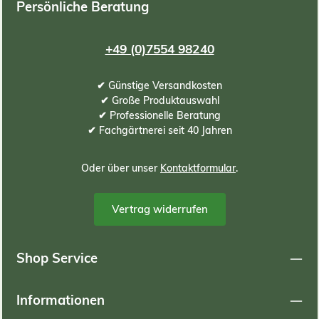
Persönliche Beratung
+49 (0)7554 98240
✔ Günstige Versandkosten
✔ Große Produktauswahl
✔ Professionelle Beratung
✔ Fachgärtnerei seit 40 Jahren
Oder über unser
Kontaktformular
.
Vertrag widerrufen
Shop Service
Informationen