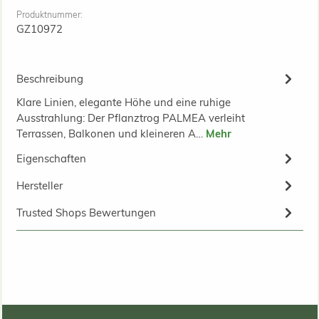
Produktnummer:
GZ10972
Beschreibung
Klare Linien, elegante Höhe und eine ruhige
Ausstrahlung: Der Pflanztrog PALMEA verleiht
Terrassen, Balkonen und kleineren A…
Mehr
Eigenschaften
Hersteller
Trusted Shops Bewertungen