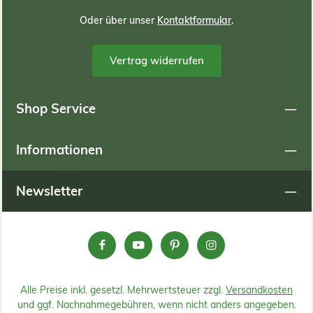
Oder über unser
Kontaktformular
.
Vertrag widerrufen
Shop Service
Informationen
Newsletter
Alle Preise inkl. gesetzl. Mehrwertsteuer zzgl.
Versandkosten
und ggf. Nachnahmegebühren, wenn nicht anders angegeben.