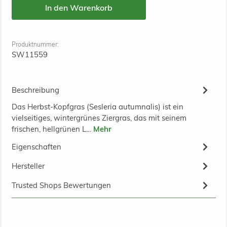
In den Warenkorb
Produktnummer:
SW11559
Beschreibung
Das Herbst-Kopfgras (Sesleria autumnalis) ist ein
vielseitiges, wintergrünes Ziergras, das mit seinem
frischen, hellgrünen L…
Mehr
Eigenschaften
Hersteller
Trusted Shops Bewertungen