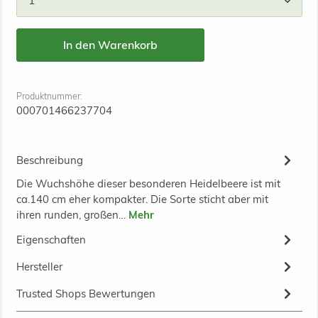
In den Warenkorb
Produktnummer:
000701466237704
Beschreibung
Die Wuchshöhe dieser besonderen Heidelbeere ist mit
ca.140 cm eher kompakter. Die Sorte sticht aber mit
ihren runden, großen…
Mehr
Eigenschaften
Hersteller
Trusted Shops Bewertungen