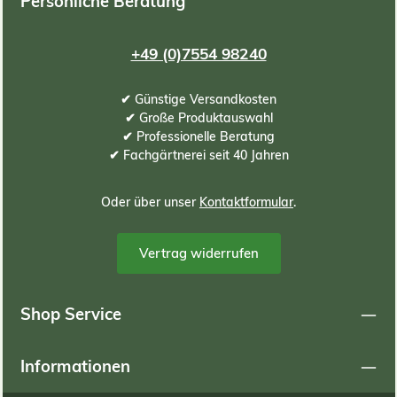
Persönliche Beratung
+49 (0)7554 98240
✔ Günstige Versandkosten
✔ Große Produktauswahl
✔ Professionelle Beratung
✔ Fachgärtnerei seit 40 Jahren
Oder über unser
Kontaktformular
.
Vertrag widerrufen
Shop Service
Informationen