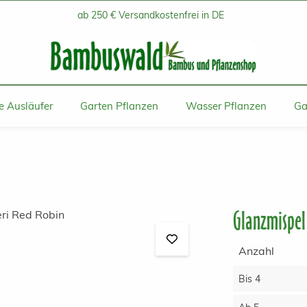
ab 250 € Versandkostenfrei in DE
 Ausläufer
Garten Pflanzen
Wasser Pflanzen
Ga
Glanzmispel 
Anzahl
Bis
4