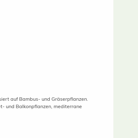
isiert auf Bambus- und Gräserpflanzen.
t- und Balkonpflanzen, mediterrane