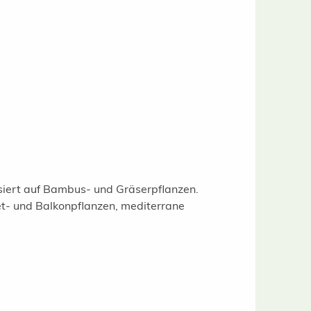
isiert auf Bambus- und Gräserpflanzen.
t- und Balkonpflanzen, mediterrane