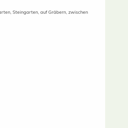
rten, Steingarten, auf Gräbern, zwischen