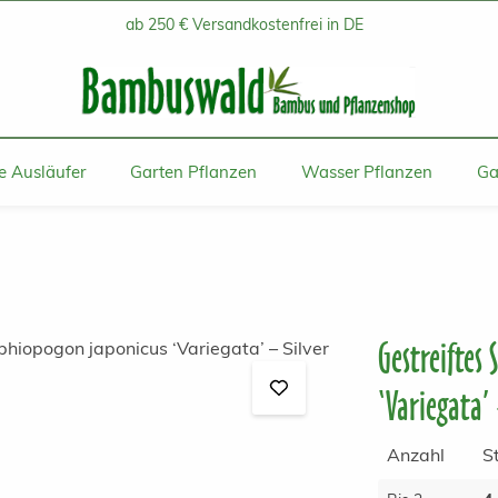
ab 250 € Versandkostenfrei in DE
 Ausläufer
Garten Pflanzen
Wasser Pflanzen
Ga
Gestreiftes
‘Variegata’ 
Anzahl
S