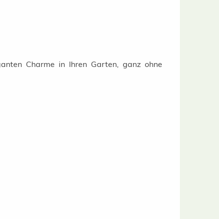
ganten Charme in Ihren Garten, ganz ohne