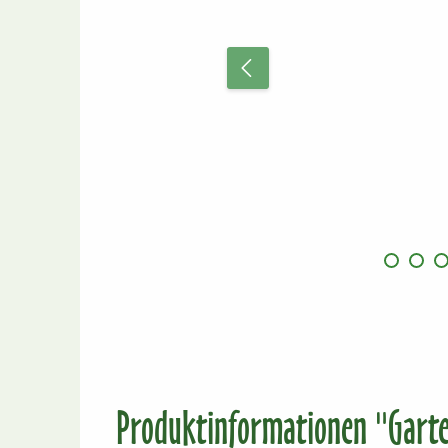
Produktinformationen "Garte