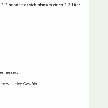
 2-3 handelt es sich also um einen 2-3 Liter
 gemessen.
men wir keine Gewähr.