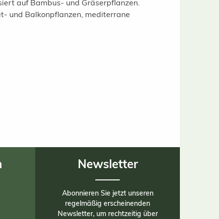
isiert auf Bambus- und Gräserpflanzen.
t- und Balkonpflanzen, mediterrane
n
Newsletter
Abonnieren Sie jetzt unseren
regelmäßig erscheinenden
Newsletter, um rechtzeitig über