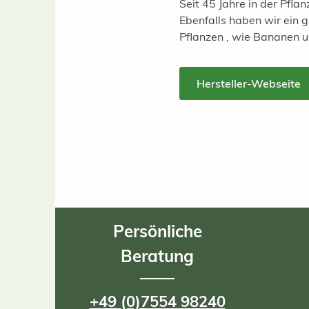
Seit 45 Jahre in der Pfl
Ebenfalls haben wir ein
Pflanzen , wie Bananen 
Hersteller-Webseite
Persönliche
Beratung
+49 (0)7554 98240