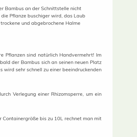
er Bambus an der Schnittstelle nicht
 die Pflanze buschiger wird, das Laub
te, trockene und abgebrochene Halme
e Pflanzen sind natürlich Handvermehrt! Im
obald der Bambus sich an seinen neuen Platz
 wird sehr schnell zu einer beeindruckenden
urch Verlegung einer Rhizomsperre, um ein
r Containergröße bis zu 10L rechnet man mit