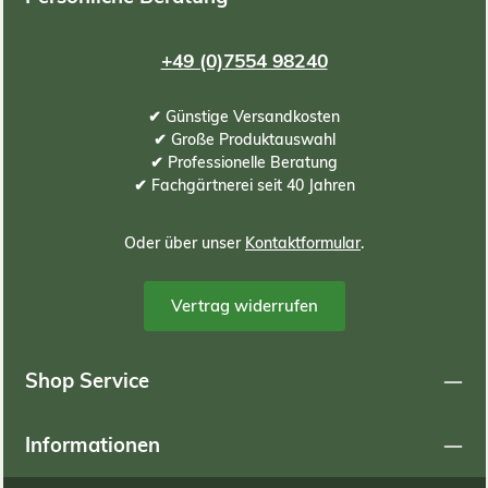
+49 (0)7554 98240
✔ Günstige Versandkosten
✔ Große Produktauswahl
✔ Professionelle Beratung
✔ Fachgärtnerei seit 40 Jahren
Oder über unser
Kontaktformular
.
Vertrag widerrufen
Shop Service
Informationen