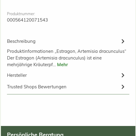
Produktnummer:
000564120071543
Beschreibung
Produktinformationen „Estragon, Artemisia dracunculus“
Der Estragon (Artemisia dracunculus) ist eine
mehrjährige Kräuterpf…
Mehr
Hersteller
Trusted Shops Bewertungen
Persönliche Beratung