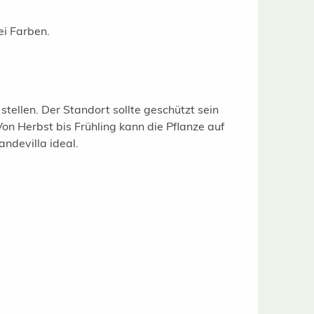
i Farben.
tellen. Der Standort sollte geschützt sein
on Herbst bis Frühling kann die Pflanze auf
ndevilla ideal.