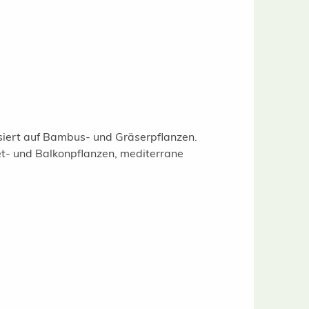
isiert auf Bambus- und Gräserpflanzen.
t- und Balkonpflanzen, mediterrane