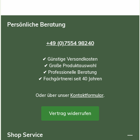
Persönliche Beratung
+49 (0)7554 98240
✔ Günstige Versandkosten
✔ Große Produktauswahl
✔ Professionelle Beratung
✔ Fachgärtnerei seit 40 Jahren
Oder über unser
Kontaktformular
.
Vertrag widerrufen
Shop Service