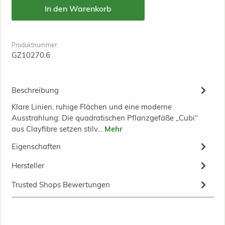
In den Warenkorb
Produktnummer:
GZ10270.6
Beschreibung
Klare Linien, ruhige Flächen und eine moderne
Ausstrahlung: Die quadratischen Pflanzgefäße „Cubi“
aus Clayfibre setzen stilv…
Mehr
Eigenschaften
Hersteller
Trusted Shops Bewertungen