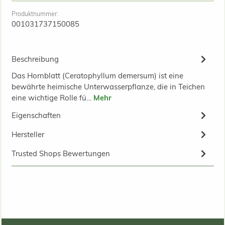
Produktnummer:
001031737150085
Beschreibung
Das Hornblatt (Ceratophyllum demersum) ist eine
bewährte heimische Unterwasserpflanze, die in Teichen
eine wichtige Rolle fü…
Mehr
Eigenschaften
Hersteller
Trusted Shops Bewertungen