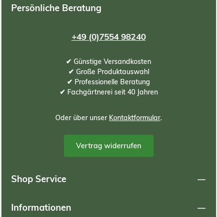
Persönliche Beratung
+49 (0)7554 98240
✔ Günstige Versandkosten
✔ Große Produktauswahl
✔ Professionelle Beratung
✔ Fachgärtnerei seit 40 Jahren
Oder über unser
Kontaktformular
.
Vertrag widerrufen
Shop Service
Informationen