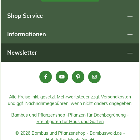
Shop Service
Informationen
Newsletter
Alle Preise inkl. gesetzl. Mehrwertsteuer zzgl.
Versandkosten
und ggf. Nachnahmegebühren, wenn nicht anders angegeben.
Bambus und Pflanzenshop -
Pflanzen für Dachbegrünung -
Steinfiguren für Haus und Garten
© 2026 Bambus und Pflanzenshop - Bambuswald.de -
Hofstetter Mühle GmbH