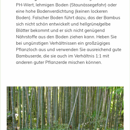
PH-Wert, lehmigen Boden (Staunässegefahr) oder
eine hohe Bodenverdichtung (keinen lockeren
Boden). Falscher Boden führt dazu, das der Bambus
sich nicht schön entwickelt und hellgrüne/gelbe
Blätter bekommt und er sich nicht genügend
Nährstoffe aus den Boden ziehen kann. Heben Sie
bei ungünstigen Verhältnissen ein großzügiges
Pflanzloch aus und verwenden Sie ausreichend gute
Bambuserde, die sie auch im Verhältnis 1:1 mit
anderen guter Pflanzerde mischen können.