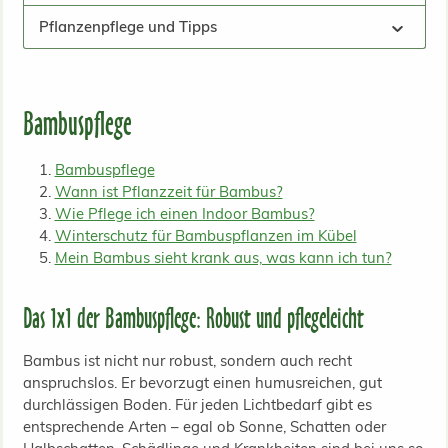
Pflanzenpflege und Tipps
Bambuspflege
Bambuspflege
Wann ist Pflanzzeit für Bambus?
Wie Pflege ich einen Indoor Bambus?
Winterschutz für Bambuspflanzen im Kübel
Mein Bambus sieht krank aus, was kann ich tun?
Das 1x1 der Bambuspflege: Robust und pflegeleicht
Bambus ist nicht nur robust, sondern auch recht
anspruchslos. Er bevorzugt einen humusreichen, gut
durchlässigen Boden. Für jeden Lichtbedarf gibt es
entsprechende Arten – egal ob Sonne, Schatten oder